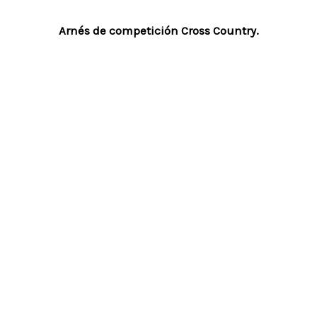
Arnés de competición Cross Country.